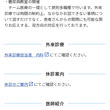
・糖尿病教室の開催
チーム医療の一環として原則多職種で行います。外来
診療では時間の制約上、なかなかお話できない事柄につ
いて話すだけでなく、患者さんからの質問にも可能な限
りお応えする、双方向の対応を行っております。
外来診療
外来診療担当表 内科
にてご確認ください。
休診案内
休診のご案内
にてご確認ください。
医師紹介