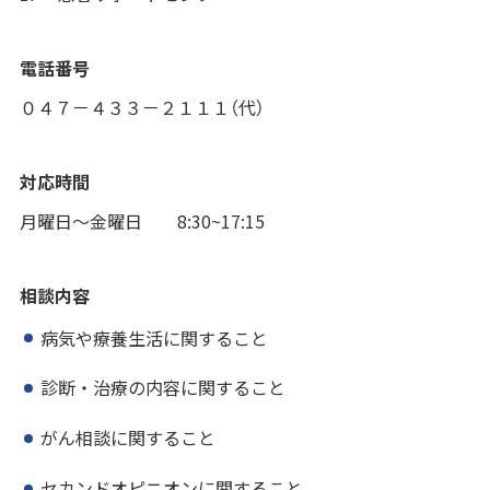
電話番号
０４７－４３３－２１１１（代）
対応時間
月曜日〜金曜日 8:30~17:15
相談内容
病気や療養生活に関すること
診断・治療の内容に関すること
がん相談に関すること
セカンドオピニオンに関すること