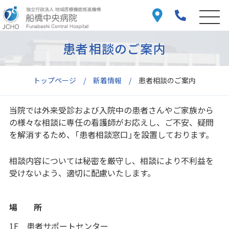
患者相談のご案内
トップページ
新着情報
患者相談のご案内
当院では外来受診および入院中の患者さんやご家族から
の様々な相談に専任の看護師がお応えし、ご不安、疑問
を解消するため、「患者相談窓口」を設置しております。
相談内容については秘密を厳守し、相談により不利益を
受けないよう、適切に配慮いたします。
場 所
1F 患者サポートセンター