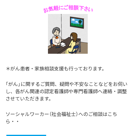
＊がん患者・家族相談支援も行っております。
「がん」に関するご質問、疑問や不安なことなどをお伺い
し、各がん関連の認定看護師や専門看護師へ連絡・調整
させていただきます。
ソーシャルワーカー（社会福祉士）へのご相談はこち
ら・・