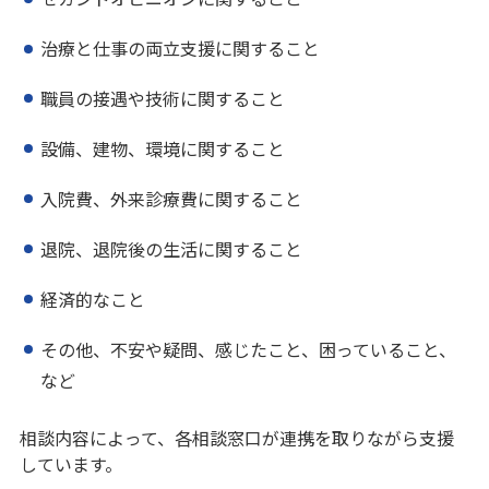
治療と仕事の両立支援に関すること
職員の接遇や技術に関すること
設備、建物、環境に関すること
入院費、外来診療費に関すること
退院、退院後の生活に関すること
経済的なこと
その他、不安や疑問、感じたこと、困っていること、
など
相談内容によって、各相談窓口が連携を取りながら支援
しています。