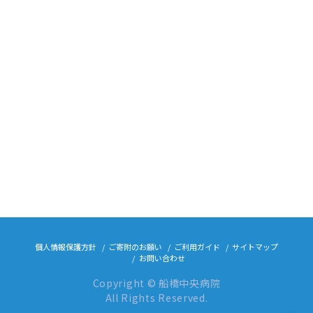
個人情報保護方針
ご寄附のお願い
ご利用ガイド
サイトマップ
お問い合わせ
Copyright © 船橋中央病院
All Rights Reserved.