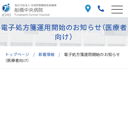
電子処方箋運用開始のお知らせ（医療者
向け）
トップページ
新着情報
電子処方箋運用開始のお知らせ
（医療者向け）