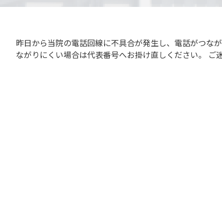
昨日から当院の電話回線に不具合が発生し、電話がつながりに
ながりにくい場合は代表番号へお掛け直しください。 ご