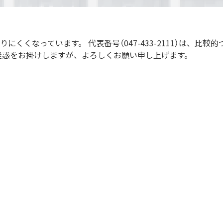
くくなっています。 代表番号（047-433-2111）は、比
迷惑をお掛けしますが、よろしくお願い申し上げます。