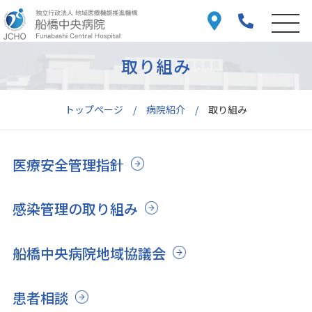
取り組み
トップページ
病院紹介
取り組み
医療安全管理指針
感染管理の取り組み
船橋中央病院地域協議会
患者相談