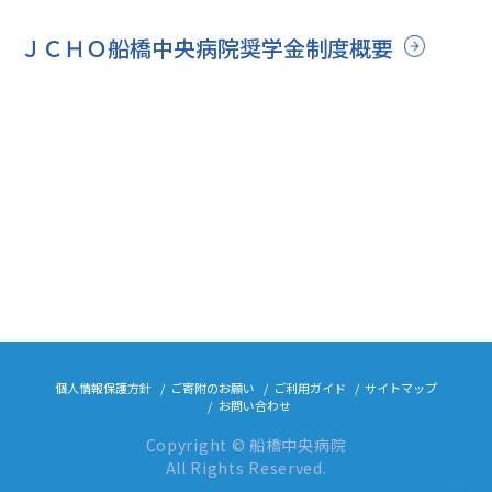
ＪＣＨＯ船橋中央病院奨学金制度概要
個人情報保護方針
ご寄附のお願い
ご利用ガイド
サイトマップ
お問い合わせ
Copyright © 船橋中央病院
All Rights Reserved.