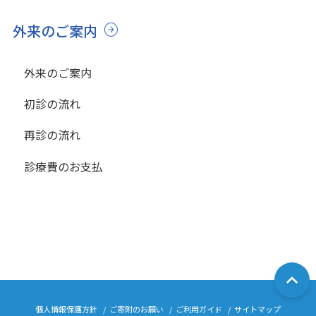
外来のご案内
外来のご案内
初診の流れ
再診の流れ
診療費のお支払
個人情報保護方針
ご寄附のお願い
ご利用ガイド
サイトマップ