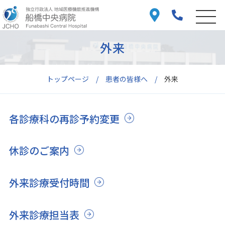
外来
トップページ
患者の皆様へ
外来
各診療科の再診予約変更
休診のご案内
外来診療受付時間
外来診療担当表