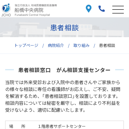
患者相談
トップページ
病院紹介
取り組み
患者相談
患者相談窓口 がん相談支援センター
当院では外来受診および入院中の患者さんやご家族から
の様々な相談に専任の看護師がお応えし、ご不安、疑問
を解消するため、「患者相談窓口」を設置しております。
相談内容については秘密を厳守し、相談により不利益を
受けないよう、適切に配慮いたします。
場 所 １階患者サポートセンター