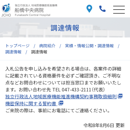
調達情報
トップページ
病院紹介
実績・情報公開・調達情報
調達情報
調達情報
入札公告を申し込みを希望される場合は、各案件の詳細
に記載されている資格要件を必ずご確認頂き、ご不明な
点などお問合わせについては担当窓口までお願いいたし
ます。お問い合わせ先 TEL 047-433-2111（代表）
独立行政法人地域医療機能推進機構契約事務取扱細則
機密保持に関する誓約書
ご来院の際は、事前にお電話にてご連絡ください。
令和8年8月6日 更新