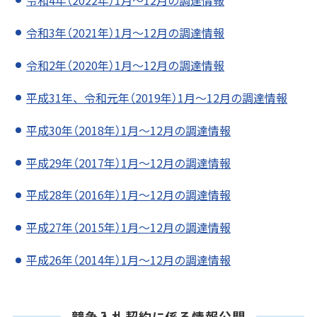
令和4年（2022年）1月～12月の調達情報
令和3年（2021年）1月～12月の調達情報
令和2年（2020年）1月～12月の調達情報
平成31年、令和元年（2019年）1月～12月の調達情報
平成30年（2018年）1月～12月の調達情報
平成29年（2017年）1月～12月の調達情報
平成28年（2016年）1月～12月の調達情報
平成27年（2015年）1月～12月の調達情報
平成26年（2014年）1月～12月の調達情報
競争入札契約に係る情報公開