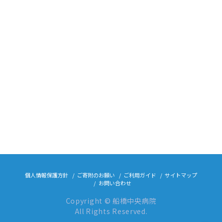
個人情報保護方針
ご寄附のお願い
ご利用ガイド
サイトマップ
お問い合わせ
Copyright © 船橋中央病院
All Rights Reserved.