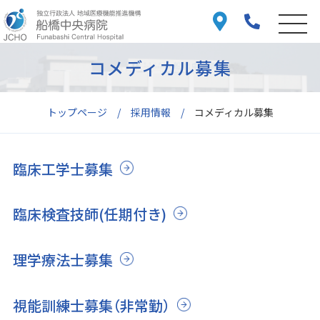
コメディカル募集
トップページ
採用情報
コメディカル募集
臨床工学士募集
臨床検査技師(任期付き)
理学療法士募集
視能訓練士募集（非常勤）