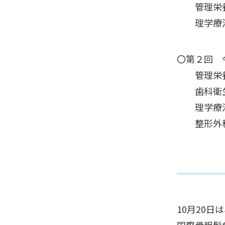
管理栄養士
理学療法
〇第２回 
管理栄養士
歯科衛生士
理学療法
整形外科医
10月20