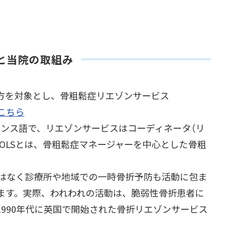
と当院の取組み
た方を対象とし、骨粗鬆症リエゾンサービス
こちら
るフランス語で、リエゾンサービスはコーディネータ（リ
OLSとは、骨粗鬆症マネージャーを中心とした骨粗
はなく診療所や地域での一時骨折予防も活動に包ま
ます。実際、われわれの活動は、脆弱性骨折患者に
990年代に英国で開始された骨折リエゾンサービス