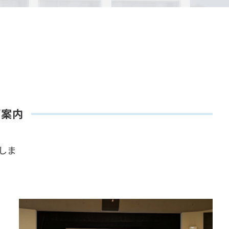
ご案内
しま