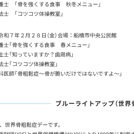
 「骨を強くする食事 秋冬メニュー」
士 「コツコツ体操教室」
令和７年２月２８日（金）会場：船橋市中央公民館
「骨を強くする食事 春メニュー」
「知っていますか？歯周病」
士「コツコツ体操教室」
師「骨粗鬆症～骨が脆いだけではないですよ～」
ブルーライトアップ（世界
日は、世界骨粗鬆症デーです。