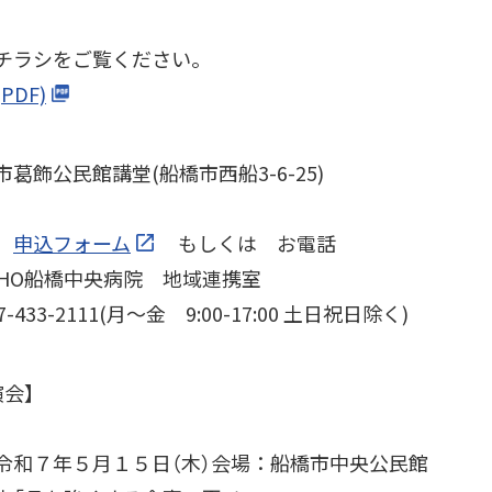
チラシをご覧ください。
PDF)
葛飾公民館講堂(船橋市西船3-6-25)
：
申込フォーム
もしくは お電話
CHO船橋中央病院 地域連携室
-2111(月～金 9:00-17:00 土日祝日除く)
会】
令和７年５月１５日（木）会場：船橋市中央公民館