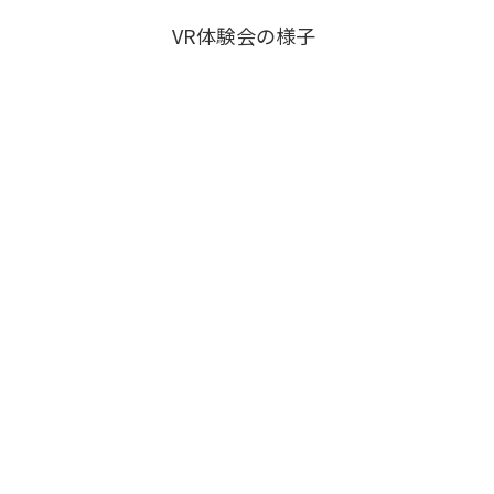
VR体験会の様子