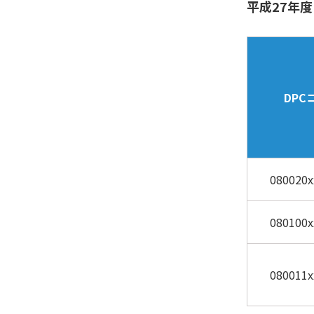
平成27年度
DPC
080020x
080100x
080011x