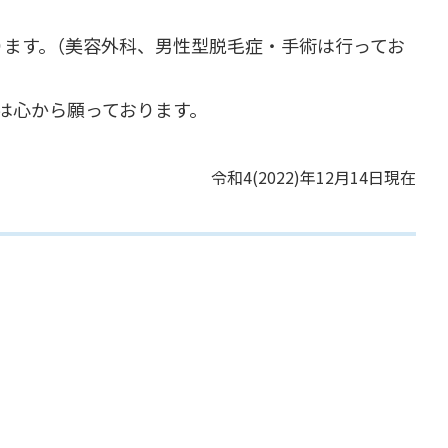
ります。（美容外科、男性型脱毛症・手術は行ってお
は心から願っております。
令和4(2022)年12月14日現在