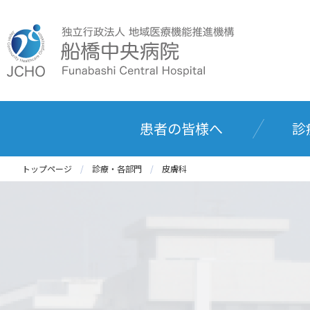
患者の皆様へ
診
トップページ
診療・各部門
皮膚科