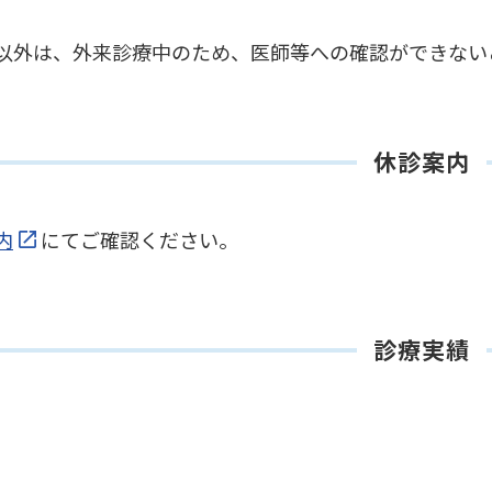
以外は、外来診療中のため、医師等への確認ができない
休診案内
内
にてご確認ください。
診療実績