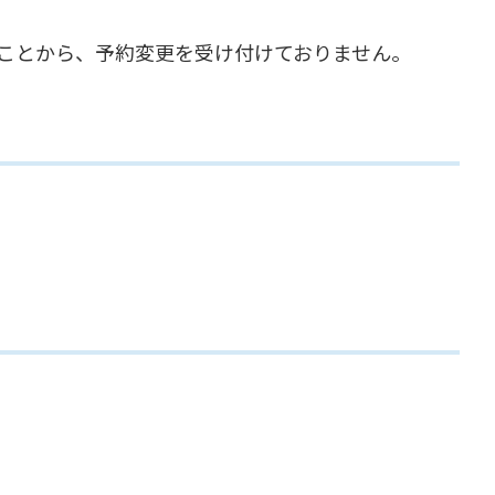
ことから、予約変更を受け付けておりません。