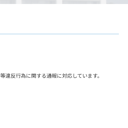
令等違反行為に関する通報に対応しています。