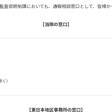
監査部統制課においても、通報相談窓口として、皆様か
【当院の窓口】
除く）
【東日本地区事務所の窓口】