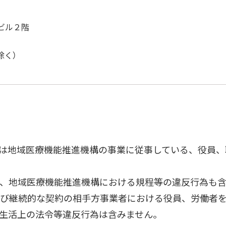
ビル２階
除く）
は地域医療機能推進機構の事業に従事している、役員、
、地域医療機能推進機構における規程等の違反行為も含
び継続的な契約の相手方事業者における役員、労働者を
生活上の法令等違反行為は含みません。