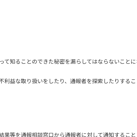
って知ることのできた秘密を漏らしてはならないことに
不利益な取り扱いをしたり、通報者を探索したりするこ
結果等を通報相談窓口から通報者に対して通知すること