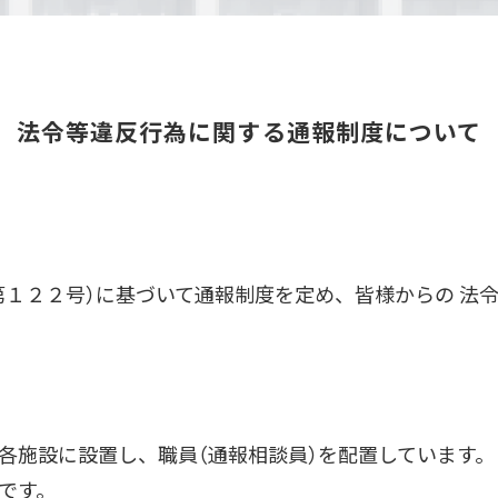
法令等違反行為に関する通報制度について
１２２号）に基づいて通報制度を定め、皆様からの 法
各施設に設置し、職員（通報相談員）を配置しています。
です。