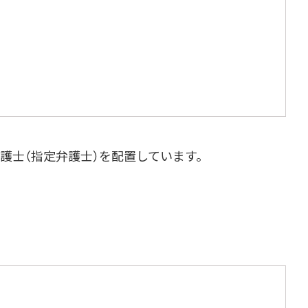
護士（指定弁護士）を配置しています。