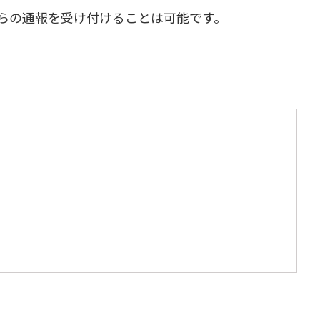
らの通報を受け付けることは可能です。