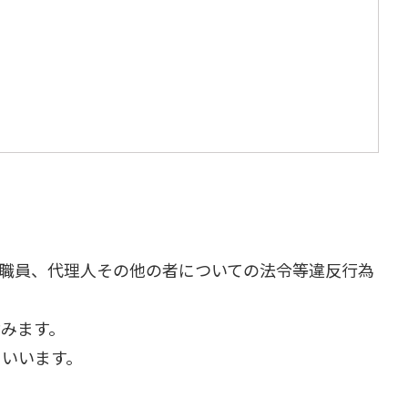
職員、代理人その他の者についての法令等違反行為
みます。
いいます。