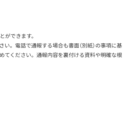
とができます。
い。電話で通報する場合も書面（別紙）の事項に基
めてください。通報内容を裏付ける資料や明確な根