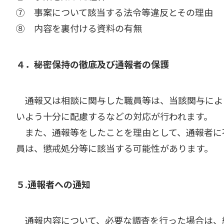
⑦ 事案について該当する法令等違反とその理由
⑧ 内容を裏付ける資料の有無
４．秘密保持の徹底及び通報者の保護
通報又は相談に関与した職員等は、当該関与によ
いよう十分に配慮するなどの対応が行われます。
また、通報等をしたことを理由として、通報者に
員は、懲戒処分等に該当する可能性があります。
５.通報者への通知
通報内容について、必要な調査を行った場合は、