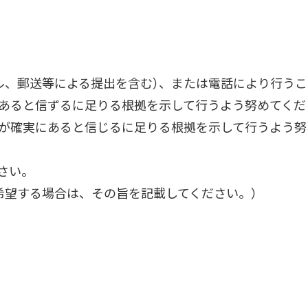
ル、郵送等による提出を含む）、または電話により行うこ
ると信ずるに足りる根拠を示して行うよう努めてくださ
が確実にあると信じるに足りる根拠を示して行うよう努
さい。
希望する場合は、その旨を記載してください。）