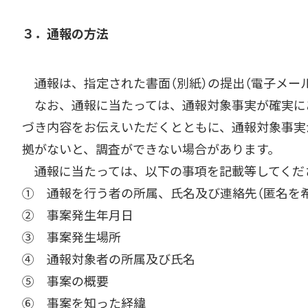
３．通報の方法
通報は、指定された書面（別紙）の提出（電子メー
なお、通報に当たっては、通報対象事実が確実にあ
づき内容をお伝えいただくとともに、通報対象事実
拠がないと、調査ができない場合があります。
通報に当たっては、以下の事項を記載等してくだ
① 通報を行う者の所属、氏名及び連絡先（匿名を
② 事案発生年月日
③ 事案発生場所
④ 通報対象者の所属及び氏名
⑤ 事案の概要
⑥ 事案を知った経緯