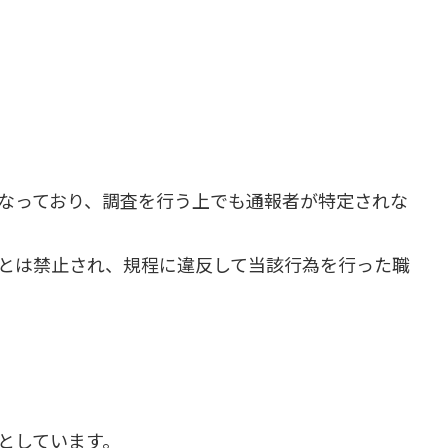
なっており、調査を行う上でも通報者が特定されな
とは禁止され、規程に違反して当該行為を行った職
としています。