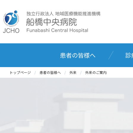
患者の皆様へ
診
トップページ
患者の皆様へ
外来
外来のご案内