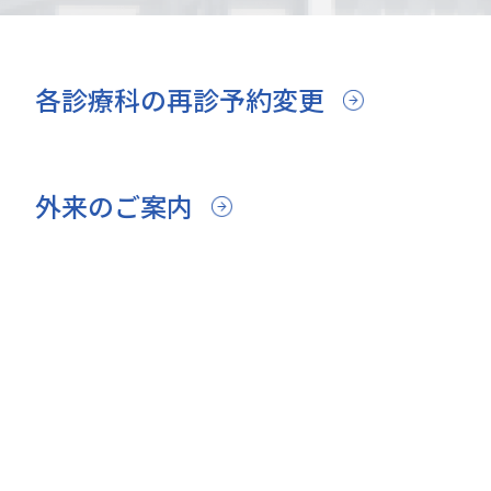
各診療科の再診予約変更
外来のご案内