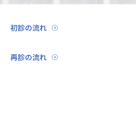
初診の流れ
再診の流れ