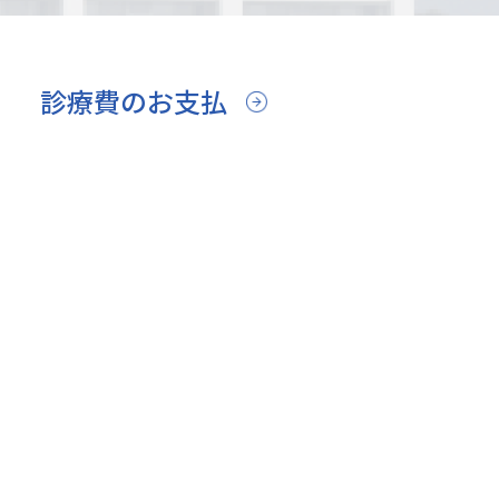
診療費のお支払