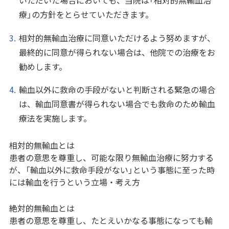
療」の方針をとらせていただきます。
相対的無輸血治療に同意いただけるよう努めますが、
最終的に同意が得られない場合は、他院での治療をお
勧めします。
輸血以外に救命の手段がないと判断される緊急の場合
は、輸血同意書が得られない場合でも救命のため輸血
療法を実施します。
相対的無輸血とは
患者の意思を尊重し、可能な限り無輸血治療に努力する
が、「輸血以外に救命手段がない」という事態に至った時
には輸血を行うという立場・考え方
絶対的無輸血とは
患者の意思を尊重し、たとえいかなる事態になっても輸