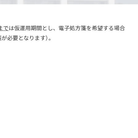
まで
は仮運用期間とし、電子処方箋を希望する場合
が必要となります）。