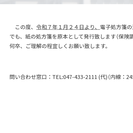
この度、
令和７年１月２４日より、
電子処方箋の
でも、紙の処方箋を原本として発行致します（保険
何卒、ご理解の程宜しくお願い致します。
問い合わせ窓口：TEL:047-433-2111 (代)（内線：2