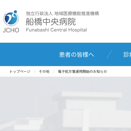
患者の皆様へ
診
トップページ
その他
電子処方箋運用開始のお知らせ