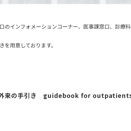
口のインフォメーションコーナー、医事課窓口、診療科
きを用意しております。
外来の手引き guidebook for outpatient