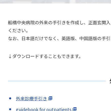
船橋中央病院の外来の手引きを作成し、正面玄関入
ください。
なお、日本語だけでなく、英語版、中国語版の手引
↓ダウンロードすることもできます。
外来診療手引き
guidebook for outpatients