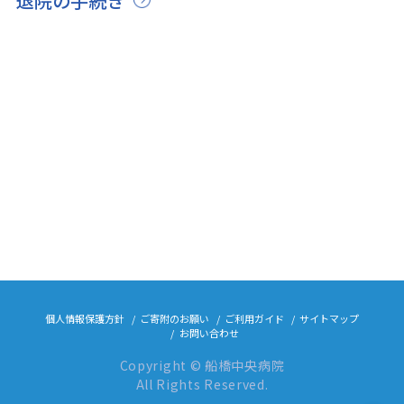
退院の手続き
個人情報保護方針
ご寄附のお願い
ご利用ガイド
サイトマップ
お問い合わせ
Copyright © 船橋中央病院
All Rights Reserved.