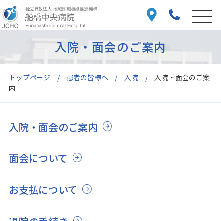
入院・面会のご案内
トップページ
患者の皆様へ
入院
入院・面会のご案
内
入院・面会のご案内
面会について
お支払について